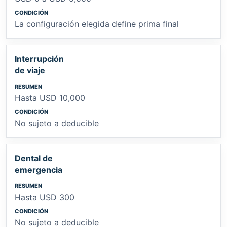
La configuración elegida define prima final
Interrupción
de viaje
Hasta USD 10,000
No sujeto a deducible
Dental de
emergencia
Hasta USD 300
No sujeto a deducible