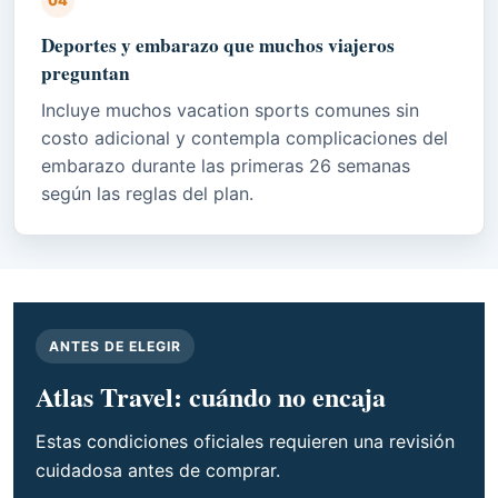
04
Deportes y embarazo que muchos viajeros
preguntan
Incluye muchos vacation sports comunes sin
costo adicional y contempla complicaciones del
embarazo durante las primeras 26 semanas
según las reglas del plan.
ANTES DE ELEGIR
Atlas Travel: cuándo no encaja
Estas condiciones oficiales requieren una revisión
cuidadosa antes de comprar.