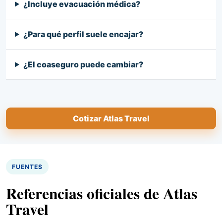
¿Incluye evacuación médica?
¿Para qué perfil suele encajar?
¿El coaseguro puede cambiar?
Cotizar Atlas Travel
FUENTES
Referencias oficiales de Atlas
Travel