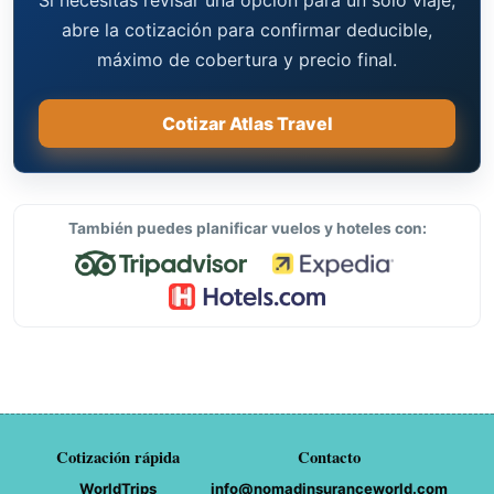
abre la cotización para confirmar deducible,
máximo de cobertura y precio final.
Cotizar Atlas Travel
También puedes planificar vuelos y hoteles con:
Cotización rápida
Contacto
WorldTrips
info@nomadinsuranceworld.com