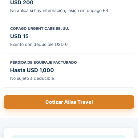
USD 200
No aplica si hay internación; lesión sin copago ER
COPAGO URGENT CARE EE. UU.
USD 15
Exento con deducible USD 0
PÉRDIDA DE EQUIPAJE FACTURADO
Hasta USD 1,000
No sujeto a deducible
Cotizar Atlas Travel