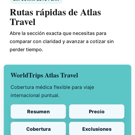
Rutas rápidas de Atlas
Travel
Abre la sección exacta que necesitas para
comparar con claridad y avanzar a cotizar sin
perder tiempo.
WorldTrips Atlas Travel
Cobertura médica flexible para viaje
internacional puntual.
Resumen
Precio
Cobertura
Exclusiones