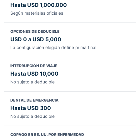
Hasta USD 1,000,000
Según materiales oficiales
OPCIONES DE DEDUCIBLE
USD 0 a USD 5,000
La configuración elegida define prima final
INTERRUPCIÓN DE VIAJE
Hasta USD 10,000
No sujeto a deducible
DENTAL DE EMERGENCIA
Hasta USD 300
No sujeto a deducible
COPAGO ER EE. UU. POR ENFERMEDAD