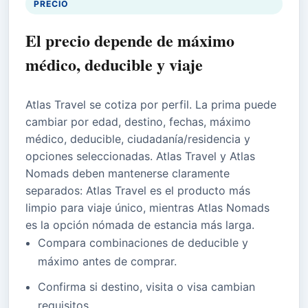
PRECIO
El precio depende de máximo
médico, deducible y viaje
Atlas Travel se cotiza por perfil. La prima puede
cambiar por edad, destino, fechas, máximo
médico, deducible, ciudadanía/residencia y
opciones seleccionadas. Atlas Travel y Atlas
Nomads deben mantenerse claramente
separados: Atlas Travel es el producto más
limpio para viaje único, mientras Atlas Nomads
es la opción nómada de estancia más larga.
Compara combinaciones de deducible y
máximo antes de comprar.
Confirma si destino, visita o visa cambian
requisitos.