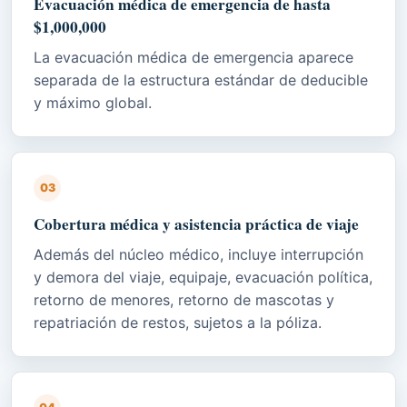
Evacuación médica de emergencia de hasta
$1,000,000
La evacuación médica de emergencia aparece
separada de la estructura estándar de deducible
y máximo global.
03
Cobertura médica y asistencia práctica de viaje
Además del núcleo médico, incluye interrupción
y demora del viaje, equipaje, evacuación política,
retorno de menores, retorno de mascotas y
repatriación de restos, sujetos a la póliza.