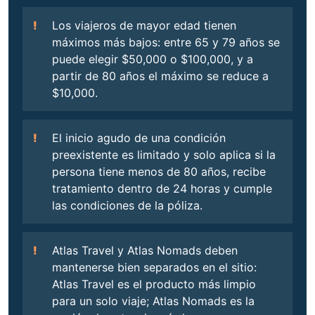
Los viajeros de mayor edad tienen
máximos más bajos: entre 65 y 79 años se
puede elegir $50,000 o $100,000, y a
partir de 80 años el máximo se reduce a
$10,000.
El inicio agudo de una condición
preexistente es limitado y solo aplica si la
persona tiene menos de 80 años, recibe
tratamiento dentro de 24 horas y cumple
las condiciones de la póliza.
Atlas Travel y Atlas Nomads deben
mantenerse bien separados en el sitio:
Atlas Travel es el producto más limpio
para un solo viaje; Atlas Nomads es la