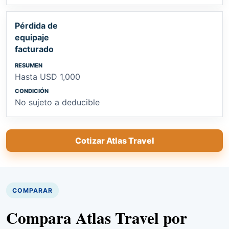
Pérdida de
equipaje
facturado
Hasta USD 1,000
No sujeto a deducible
Cotizar Atlas Travel
COMPARAR
Compara Atlas Travel por