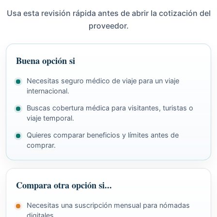
Usa esta revisión rápida antes de abrir la cotización del
proveedor.
Buena opción si
Necesitas seguro médico de viaje para un viaje
internacional.
Buscas cobertura médica para visitantes, turistas o
viaje temporal.
Quieres comparar beneficios y límites antes de
comprar.
Compara otra opción si...
Necesitas una suscripción mensual para nómadas
digitales.