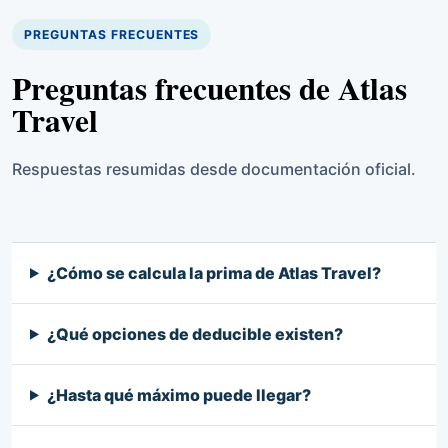
PREGUNTAS FRECUENTES
Preguntas frecuentes de Atlas
Travel
Respuestas resumidas desde documentación oficial.
¿Cómo se calcula la prima de Atlas Travel?
¿Qué opciones de deducible existen?
¿Hasta qué máximo puede llegar?