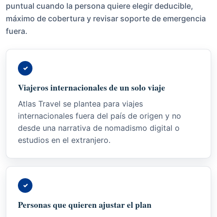
puntual cuando la persona quiere elegir deducible,
máximo de cobertura y revisar soporte de emergencia
fuera.
✓
Viajeros internacionales de un solo viaje
Atlas Travel se plantea para viajes
internacionales fuera del país de origen y no
desde una narrativa de nomadismo digital o
estudios en el extranjero.
✓
Personas que quieren ajustar el plan