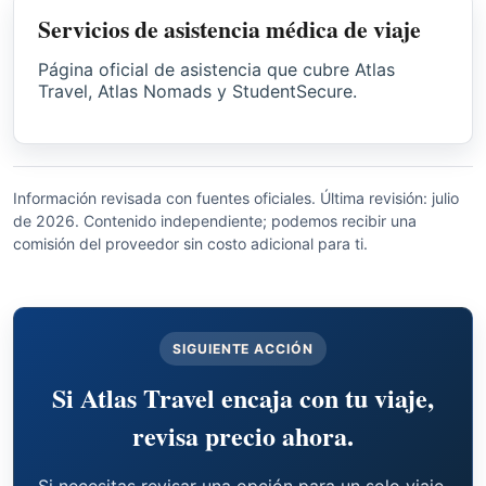
Servicios de asistencia médica de viaje
Página oficial de asistencia que cubre Atlas
Travel, Atlas Nomads y StudentSecure.
Información revisada con fuentes oficiales. Última revisión: julio
de 2026. Contenido independiente; podemos recibir una
comisión del proveedor sin costo adicional para ti.
SIGUIENTE ACCIÓN
Si Atlas Travel encaja con tu viaje,
revisa precio ahora.
Si necesitas revisar una opción para un solo viaje,