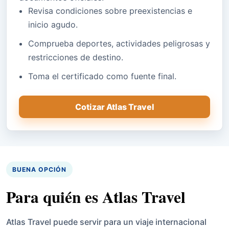
Revisa condiciones sobre preexistencias e
inicio agudo.
Comprueba deportes, actividades peligrosas y
restricciones de destino.
Toma el certificado como fuente final.
Cotizar Atlas Travel
BUENA OPCIÓN
Para quién es Atlas Travel
Atlas Travel puede servir para un viaje internacional