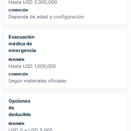
Hasta USD 2,000,000
Depende de edad y configuración
Evacuación
médica de
emergencia
Hasta USD 1,000,000
Según materiales oficiales
Opciones
de
deducible
USD 0 a USD 5,000