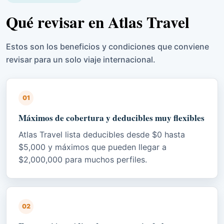
Qué revisar en Atlas Travel
Estos son los beneficios y condiciones que conviene
revisar para un solo viaje internacional.
01
Máximos de cobertura y deducibles muy flexibles
Atlas Travel lista deducibles desde $0 hasta
$5,000 y máximos que pueden llegar a
$2,000,000 para muchos perfiles.
02