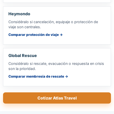
Heymondo
Considéralo si cancelación, equipaje o protección de
viaje son centrales.
Comparar protección de viaje
→
Global Rescue
Considéralo si rescate, evacuación o respuesta en crisis
son la prioridad.
Comparar membresía de rescate
→
Cotizar Atlas Travel