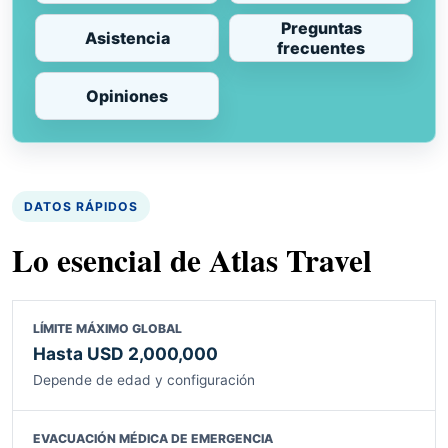
Preguntas
Asistencia
frecuentes
Opiniones
DATOS RÁPIDOS
Lo esencial de Atlas Travel
LÍMITE MÁXIMO GLOBAL
Hasta USD 2,000,000
Depende de edad y configuración
EVACUACIÓN MÉDICA DE EMERGENCIA