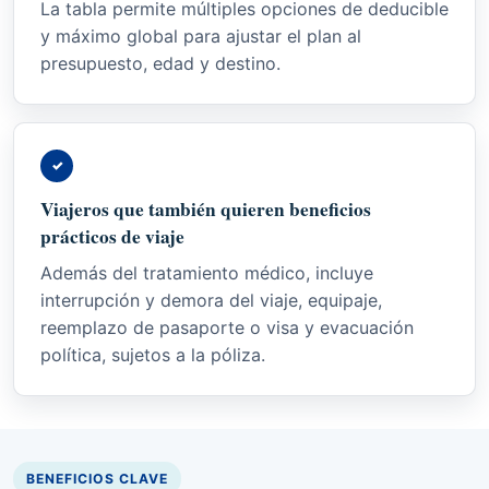
La tabla permite múltiples opciones de deducible
y máximo global para ajustar el plan al
presupuesto, edad y destino.
✓
Viajeros que también quieren beneficios
prácticos de viaje
Además del tratamiento médico, incluye
interrupción y demora del viaje, equipaje,
reemplazo de pasaporte o visa y evacuación
política, sujetos a la póliza.
BENEFICIOS CLAVE