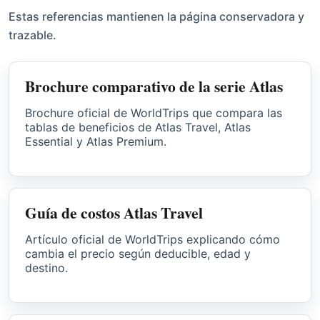
Estas referencias mantienen la página conservadora y
trazable.
Brochure comparativo de la serie Atlas
Brochure oficial de WorldTrips que compara las
tablas de beneficios de Atlas Travel, Atlas
Essential y Atlas Premium.
Guía de costos Atlas Travel
Artículo oficial de WorldTrips explicando cómo
cambia el precio según deducible, edad y
destino.