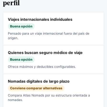
perfil
Viajes internacionales individuales
Buena opción
Pensado para un viaje internacional fuera del país de
origen.
Quienes buscan seguro médico de viaje
Buena opción
Ofrece máximos y deducibles configurables.
Nomadas digitales de largo plazo
Conviene comparar alternativas
Compara Atlas Nomads por su estructura orientada a
nomadas.