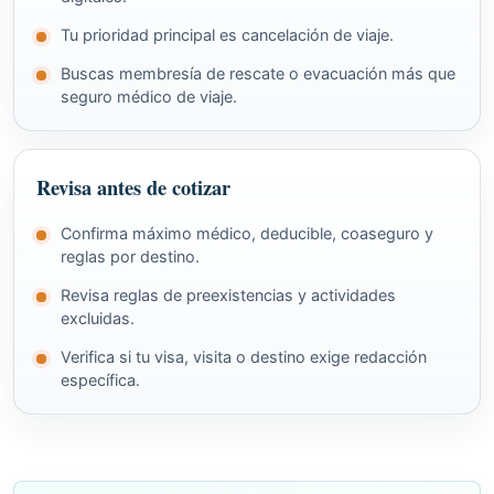
Tu prioridad principal es cancelación de viaje.
Buscas membresía de rescate o evacuación más que
seguro médico de viaje.
Revisa antes de cotizar
Confirma máximo médico, deducible, coaseguro y
reglas por destino.
Revisa reglas de preexistencias y actividades
excluidas.
Verifica si tu visa, visita o destino exige redacción
específica.