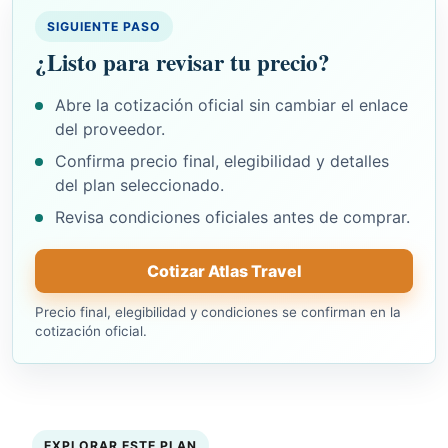
SIGUIENTE PASO
¿Listo para revisar tu precio?
Abre la cotización oficial sin cambiar el enlace
del proveedor.
Confirma precio final, elegibilidad y detalles
del plan seleccionado.
Revisa condiciones oficiales antes de comprar.
Cotizar Atlas Travel
Precio final, elegibilidad y condiciones se confirman en la
cotización oficial.
EXPLORAR ESTE PLAN