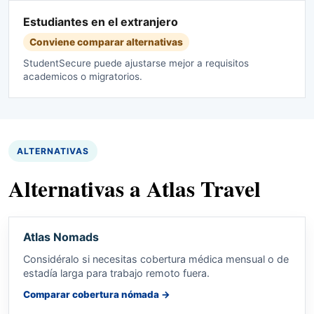
Estudiantes en el extranjero
Conviene comparar alternativas
StudentSecure puede ajustarse mejor a requisitos
academicos o migratorios.
ALTERNATIVAS
Alternativas a Atlas Travel
Atlas Nomads
Considéralo si necesitas cobertura médica mensual o de
estadía larga para trabajo remoto fuera.
Comparar cobertura nómada
→