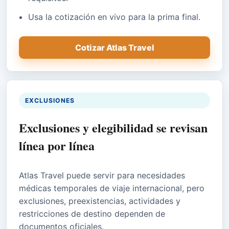
Usa la cotización en vivo para la prima final.
Cotizar Atlas Travel
EXCLUSIONES
Exclusiones y elegibilidad se revisan
línea por línea
Atlas Travel puede servir para necesidades
médicas temporales de viaje internacional, pero
exclusiones, preexistencias, actividades y
restricciones de destino dependen de
documentos oficiales.