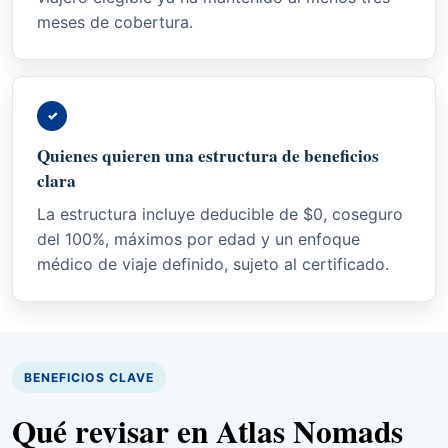
meses de cobertura.
✓
Quienes quieren una estructura de beneficios
clara
La estructura incluye deducible de $0, coseguro
del 100%, máximos por edad y un enfoque
médico de viaje definido, sujeto al certificado.
BENEFICIOS CLAVE
Qué revisar en Atlas Nomads