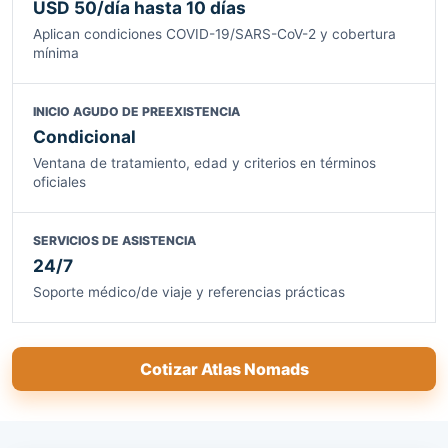
USD 50/día hasta 10 días
Aplican condiciones COVID-19/SARS-CoV-2 y cobertura
mínima
INICIO AGUDO DE PREEXISTENCIA
Condicional
Ventana de tratamiento, edad y criterios en términos
oficiales
SERVICIOS DE ASISTENCIA
24/7
Soporte médico/de viaje y referencias prácticas
Cotizar Atlas Nomads