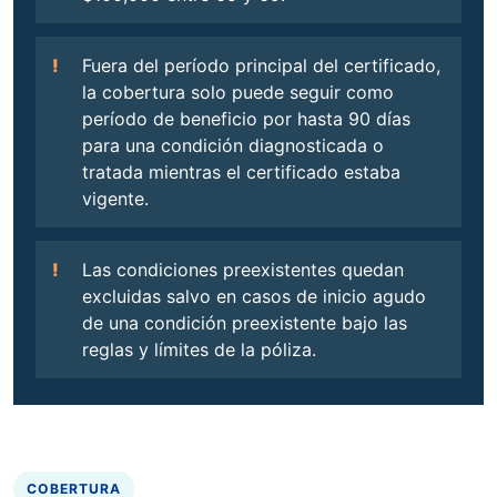
Fuera del período principal del certificado,
la cobertura solo puede seguir como
período de beneficio por hasta 90 días
para una condición diagnosticada o
tratada mientras el certificado estaba
vigente.
Las condiciones preexistentes quedan
excluidas salvo en casos de inicio agudo
de una condición preexistente bajo las
reglas y límites de la póliza.
COBERTURA