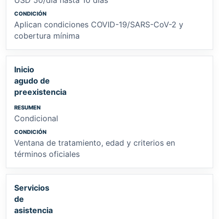
Aplican condiciones COVID-19/SARS-CoV-2 y
cobertura mínima
Inicio
agudo de
preexistencia
Condicional
Ventana de tratamiento, edad y criterios en
términos oficiales
Servicios
de
asistencia