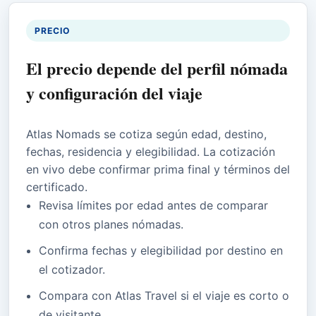
PRECIO
El precio depende del perfil nómada
y configuración del viaje
Atlas Nomads se cotiza según edad, destino,
fechas, residencia y elegibilidad. La cotización
en vivo debe confirmar prima final y términos del
certificado.
Revisa límites por edad antes de comparar
con otros planes nómadas.
Confirma fechas y elegibilidad por destino en
el cotizador.
Compara con Atlas Travel si el viaje es corto o
de visitante.