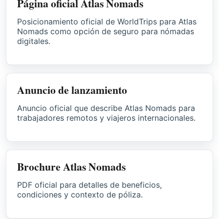
Página oficial Atlas Nomads
Posicionamiento oficial de WorldTrips para Atlas
Nomads como opción de seguro para nómadas
digitales.
Anuncio de lanzamiento
Anuncio oficial que describe Atlas Nomads para
trabajadores remotos y viajeros internacionales.
Brochure Atlas Nomads
PDF oficial para detalles de beneficios,
condiciones y contexto de póliza.