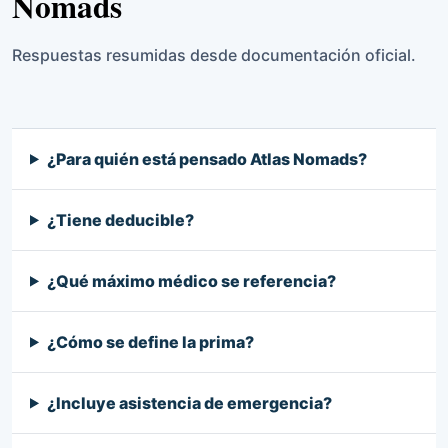
Nomads
Respuestas resumidas desde documentación oficial.
¿Para quién está pensado Atlas Nomads?
¿Tiene deducible?
¿Qué máximo médico se referencia?
¿Cómo se define la prima?
¿Incluye asistencia de emergencia?