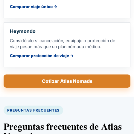
Comparar viaje único
→
Heymondo
Considéralo si cancelación, equipaje o protección de
viaje pesan más que un plan nómada médico.
Comparar protección de viaje
→
Cotizar Atlas Nomads
PREGUNTAS FRECUENTES
Preguntas frecuentes de Atlas