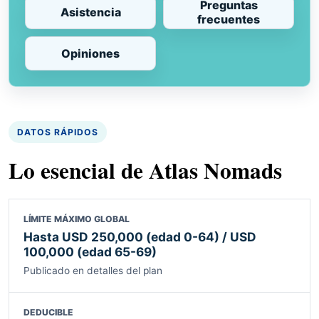
Preguntas
Asistencia
frecuentes
Opiniones
DATOS RÁPIDOS
Lo esencial de Atlas Nomads
LÍMITE MÁXIMO GLOBAL
Hasta USD 250,000 (edad 0-64) / USD
100,000 (edad 65-69)
Publicado en detalles del plan
DEDUCIBLE