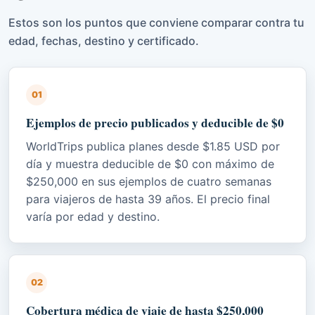
Estos son los puntos que conviene comparar contra tu
edad, fechas, destino y certificado.
01
Ejemplos de precio publicados y deducible de $0
WorldTrips publica planes desde $1.85 USD por
día y muestra deducible de $0 con máximo de
$250,000 en sus ejemplos de cuatro semanas
para viajeros de hasta 39 años. El precio final
varía por edad y destino.
02
Cobertura médica de viaje de hasta $250,000