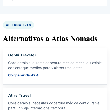
ALTERNATIVAS
Alternativas a Atlas Nomads
Genki Traveler
Considéralo si quieres cobertura médica mensual flexible
con enfoque médico para viajeros frecuentes.
Comparar Genki
→
Atlas Travel
Considéralo si necesitas cobertura médica configurable
para un viaje internacional temporal.