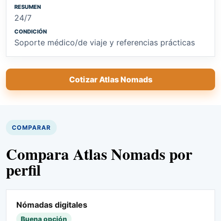
24/7
Soporte médico/de viaje y referencias prácticas
Cotizar Atlas Nomads
COMPARAR
Compara Atlas Nomads por
perfil
Nómadas digitales
Buena opción