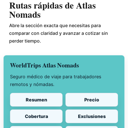
Rutas rápidas de Atlas
Nomads
Abre la sección exacta que necesitas para
comparar con claridad y avanzar a cotizar sin
perder tiempo.
WorldTrips Atlas Nomads
Seguro médico de viaje para trabajadores
remotos y nómadas.
Resumen
Precio
Cobertura
Exclusiones