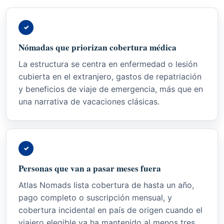
✓
Nómadas que priorizan cobertura médica
La estructura se centra en enfermedad o lesión
cubierta en el extranjero, gastos de repatriación
y beneficios de viaje de emergencia, más que en
una narrativa de vacaciones clásicas.
✓
Personas que van a pasar meses fuera
Atlas Nomads lista cobertura de hasta un año,
pago completo o suscripción mensual, y
cobertura incidental en país de origen cuando el
viajero elegible ya ha mantenido al menos tres