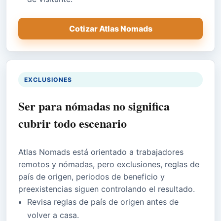
Cotizar Atlas Nomads
EXCLUSIONES
Ser para nómadas no significa
cubrir todo escenario
Atlas Nomads está orientado a trabajadores
remotos y nómadas, pero exclusiones, reglas de
país de origen, periodos de beneficio y
preexistencias siguen controlando el resultado.
Revisa reglas de país de origen antes de
volver a casa.