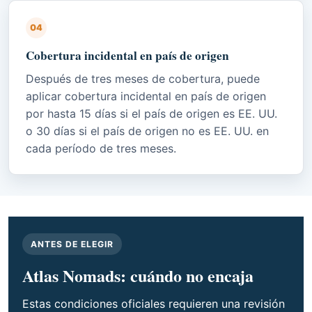
04
Cobertura incidental en país de origen
Después de tres meses de cobertura, puede
aplicar cobertura incidental en país de origen
por hasta 15 días si el país de origen es EE. UU.
o 30 días si el país de origen no es EE. UU. en
cada período de tres meses.
ANTES DE ELEGIR
Atlas Nomads: cuándo no encaja
Estas condiciones oficiales requieren una revisión