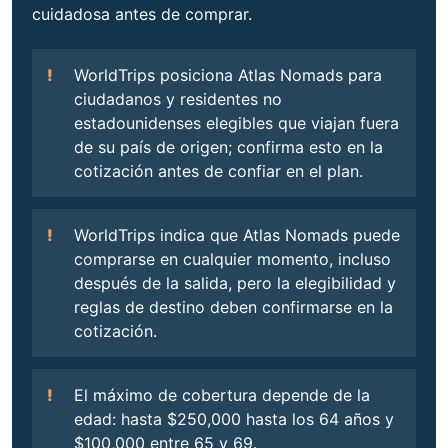
cuidadosa antes de comprar.
WorldTrips posiciona Atlas Nomads para
ciudadanos y residentes no
estadounidenses elegibles que viajan fuera
de su país de origen; confirma esto en la
cotización antes de confiar en el plan.
WorldTrips indica que Atlas Nomads puede
comprarse en cualquier momento, incluso
después de la salida, pero la elegibilidad y
reglas de destino deben confirmarse en la
cotización.
El máximo de cobertura depende de la
edad: hasta $250,000 hasta los 64 años y
$100,000 entre 65 y 69.