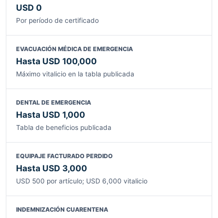
USD 0
Por período de certificado
EVACUACIÓN MÉDICA DE EMERGENCIA
Hasta USD 100,000
Máximo vitalicio en la tabla publicada
DENTAL DE EMERGENCIA
Hasta USD 1,000
Tabla de beneficios publicada
EQUIPAJE FACTURADO PERDIDO
Hasta USD 3,000
USD 500 por artículo; USD 6,000 vitalicio
INDEMNIZACIÓN CUARENTENA