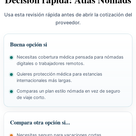
Usa esta revisión rápida antes de abrir la cotización del
proveedor.
Buena opción si
Necesitas cobertura médica pensada para nómadas
digitales o trabajadores remotos.
Quieres protección médica para estancias
internacionales más largas.
Comparas un plan estilo nómada en vez de seguro
de viaje corto.
Compara otra opción si...
Necesitas seguro para vacaciones cortas.