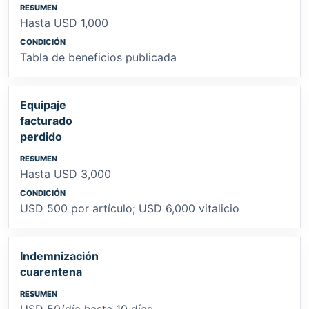
Hasta USD 1,000
Tabla de beneficios publicada
Equipaje
facturado
perdido
Hasta USD 3,000
USD 500 por artículo; USD 6,000 vitalicio
Indemnización
cuarentena
USD 50/día hasta 10 días