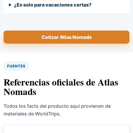
¿Es solo para vacaciones cortas?
Cotizar Atlas Nomads
FUENTES
Referencias oficiales de Atlas
Nomads
Todos los facts del producto aquí provienen de
materiales de WorldTrips.