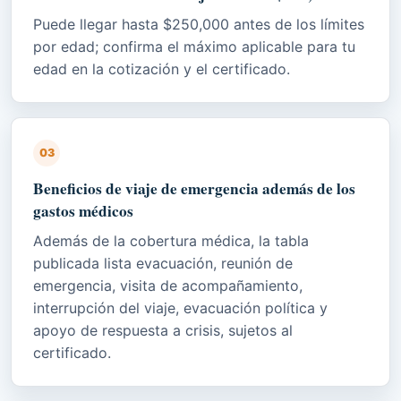
Puede llegar hasta $250,000 antes de los límites
por edad; confirma el máximo aplicable para tu
edad en la cotización y el certificado.
03
Beneficios de viaje de emergencia además de los
gastos médicos
Además de la cobertura médica, la tabla
publicada lista evacuación, reunión de
emergencia, visita de acompañamiento,
interrupción del viaje, evacuación política y
apoyo de respuesta a crisis, sujetos al
certificado.