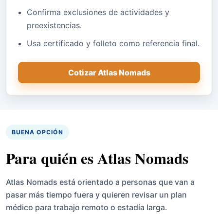
Confirma exclusiones de actividades y
preexistencias.
Usa certificado y folleto como referencia final.
Cotizar Atlas Nomads
BUENA OPCIÓN
Para quién es Atlas Nomads
Atlas Nomads está orientado a personas que van a
pasar más tiempo fuera y quieren revisar un plan
médico para trabajo remoto o estadía larga.