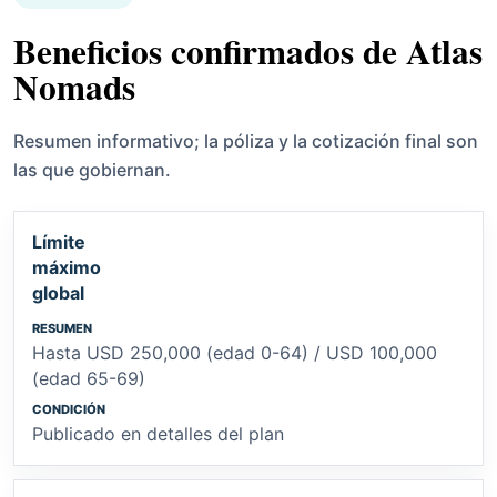
Beneficios confirmados de Atlas
Nomads
Resumen informativo; la póliza y la cotización final son
las que gobiernan.
Límite
máximo
global
Hasta USD 250,000 (edad 0-64) / USD 100,000
(edad 65-69)
Publicado en detalles del plan