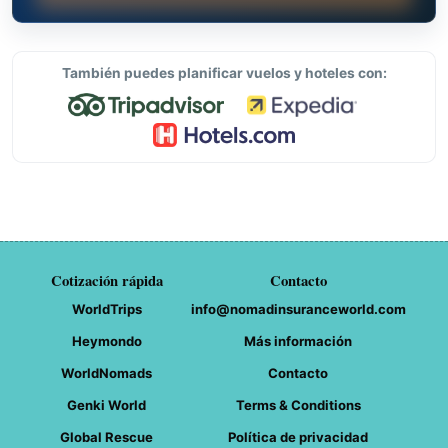
También puedes planificar vuelos y hoteles con:
Cotización rápida
Contacto
WorldTrips
info@nomadinsuranceworld.com
Heymondo
Más información
WorldNomads
Contacto
Genki World
Terms & Conditions
Global Rescue
Política de privacidad