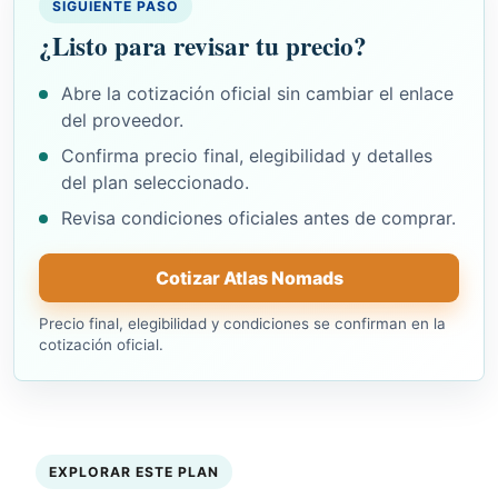
SIGUIENTE PASO
¿Listo para revisar tu precio?
Abre la cotización oficial sin cambiar el enlace
del proveedor.
Confirma precio final, elegibilidad y detalles
del plan seleccionado.
Revisa condiciones oficiales antes de comprar.
Cotizar Atlas Nomads
Precio final, elegibilidad y condiciones se confirman en la
cotización oficial.
EXPLORAR ESTE PLAN