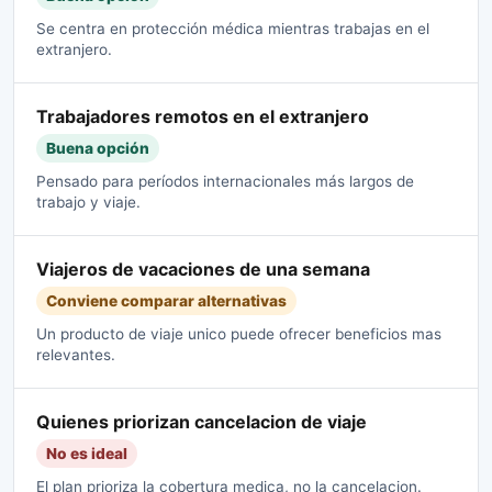
Se centra en protección médica mientras trabajas en el
extranjero.
Trabajadores remotos en el extranjero
Buena opción
Pensado para períodos internacionales más largos de
trabajo y viaje.
Viajeros de vacaciones de una semana
Conviene comparar alternativas
Un producto de viaje unico puede ofrecer beneficios mas
relevantes.
Quienes priorizan cancelacion de viaje
No es ideal
El plan prioriza la cobertura medica, no la cancelacion.