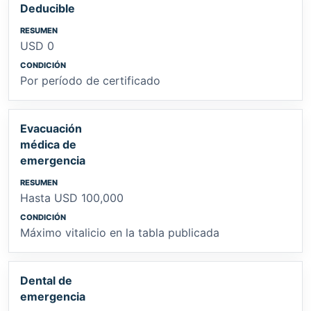
Deducible
USD 0
Por período de certificado
Evacuación
médica de
emergencia
Hasta USD 100,000
Máximo vitalicio en la tabla publicada
Dental de
emergencia