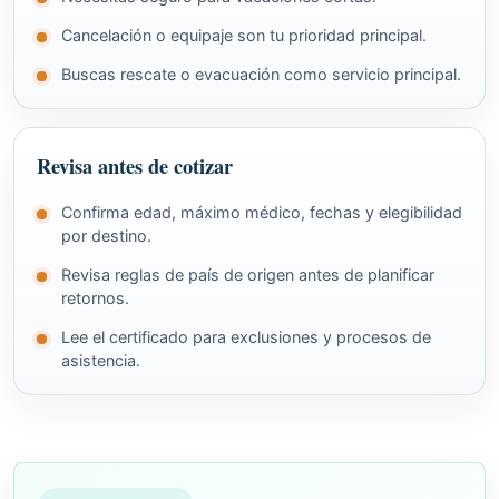
Cancelación o equipaje son tu prioridad principal.
Buscas rescate o evacuación como servicio principal.
Revisa antes de cotizar
Confirma edad, máximo médico, fechas y elegibilidad
por destino.
Revisa reglas de país de origen antes de planificar
retornos.
Lee el certificado para exclusiones y procesos de
asistencia.