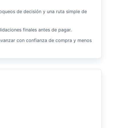
oqueos de decisión y una ruta simple de
lidaciones finales antes de pagar.
avanzar con confianza de compra y menos