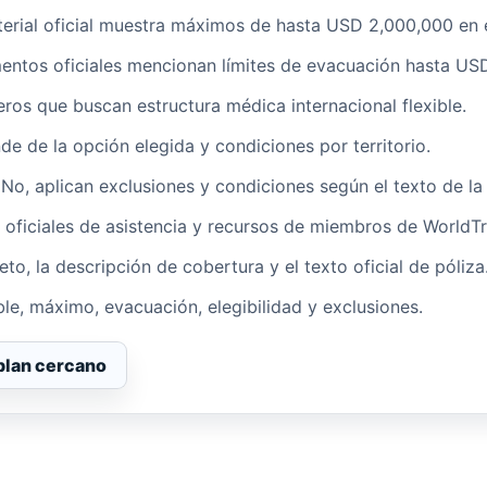
terial oficial muestra máximos de hasta USD 2,000,000 en 
ntos oficiales mencionan límites de evacuación hasta USD
eros que buscan estructura médica internacional flexible.
de de la opción elegida y condiciones por territorio.
No, aplican exclusiones y condiciones según el texto de la 
 oficiales de asistencia y recursos de miembros de WorldTr
leto, la descripción de cobertura y el texto oficial de póliza
le, máximo, evacuación, elegibilidad y exclusiones.
plan cercano