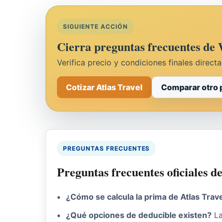
SIGUIENTE ACCIÓN
Cierra preguntas frecuentes de 
Verifica precio y condiciones finales direct
Cotizar Atlas Travel
Comparar otro 
PREGUNTAS FRECUENTES
Preguntas frecuentes oficiales de
¿Cómo se calcula la prima de Atlas Trav
¿Qué opciones de deducible existen?
La