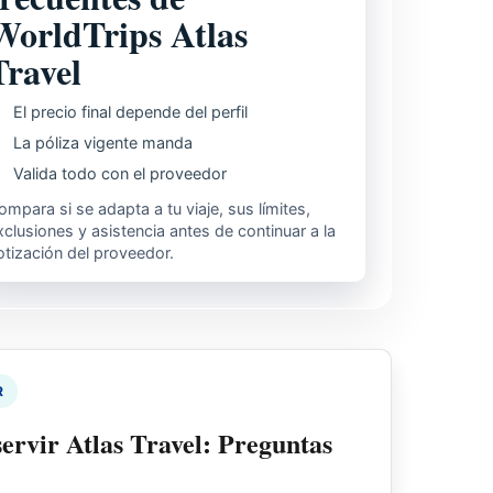
WorldTrips Atlas
Travel
El precio final depende del perfil
La póliza vigente manda
Valida todo con el proveedor
ompara si se adapta a tu viaje, sus límites,
xclusiones y asistencia antes de continuar a la
otización del proveedor.
R
ervir Atlas Travel: Preguntas