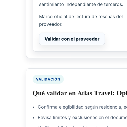
sentimiento independiente de terceros.
Marco oficial de lectura de reseñas del
proveedor.
Validar con el proveedor
VALIDACIÓN
Qué validar en Atlas Travel: Op
Confirma elegibilidad según residencia, e
Revisa límites y exclusiones en el docume