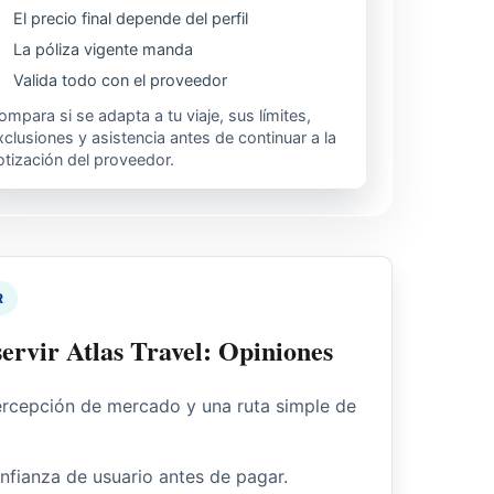
El precio final depende del perfil
La póliza vigente manda
Valida todo con el proveedor
ompara si se adapta a tu viaje, sus límites,
xclusiones y asistencia antes de continuar a la
otización del proveedor.
R
ervir Atlas Travel: Opiniones
ercepción de mercado y una ruta simple de
onfianza de usuario antes de pagar.