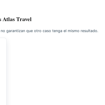
s Atlas Travel
 y no garantizan que otro caso tenga el mismo resultado.