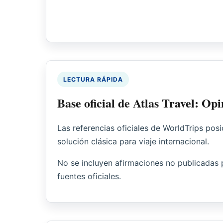
LECTURA RÁPIDA
Base oficial de Atlas Travel: Op
Las referencias oficiales de WorldTrips pos
solución clásica para viaje internacional.
No se incluyen afirmaciones no publicadas 
fuentes oficiales.