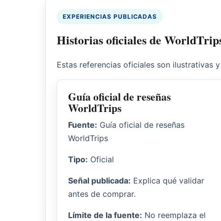
EXPERIENCIAS PUBLICADAS
Historias oficiales de WorldTrip
Estas referencias oficiales son ilustrativas
Guía oficial de reseñas
WorldTrips
Fuente:
Guía oficial de reseñas
WorldTrips
Tipo:
Oficial
Señal publicada:
Explica qué validar
antes de comprar.
Límite de la fuente:
No reemplaza el