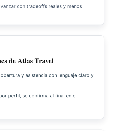
avanzar con tradeoffs reales y menos
es de Atlas Travel
obertura y asistencia con lenguaje claro y
r perfil, se confirma al final en el