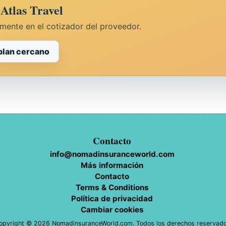
Atlas Travel
amente en el cotizador del proveedor.
plan cercano
Contacto
info@nomadinsuranceworld.com
Más información
Contacto
Terms & Conditions
Política de privacidad
Cambiar cookies
opyright © 2026 NomadinsuranceWorld.com. Todos los derechos reservado