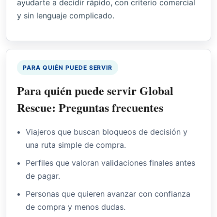
ayudarte a decidir rápido, con criterio comercial
y sin lenguaje complicado.
PARA QUIÉN PUEDE SERVIR
Para quién puede servir Global
Rescue: Preguntas frecuentes
Viajeros que buscan bloqueos de decisión y
una ruta simple de compra.
Perfiles que valoran validaciones finales antes
de pagar.
Personas que quieren avanzar con confianza
de compra y menos dudas.