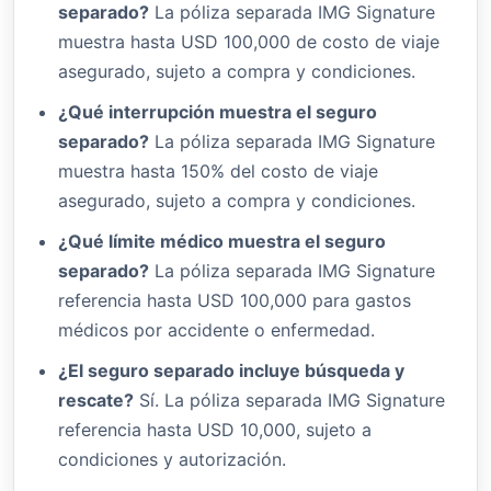
separado?
La póliza separada IMG Signature
muestra hasta USD 100,000 de costo de viaje
asegurado, sujeto a compra y condiciones.
¿Qué interrupción muestra el seguro
separado?
La póliza separada IMG Signature
muestra hasta 150% del costo de viaje
asegurado, sujeto a compra y condiciones.
¿Qué límite médico muestra el seguro
separado?
La póliza separada IMG Signature
referencia hasta USD 100,000 para gastos
médicos por accidente o enfermedad.
¿El seguro separado incluye búsqueda y
rescate?
Sí. La póliza separada IMG Signature
referencia hasta USD 10,000, sujeto a
condiciones y autorización.