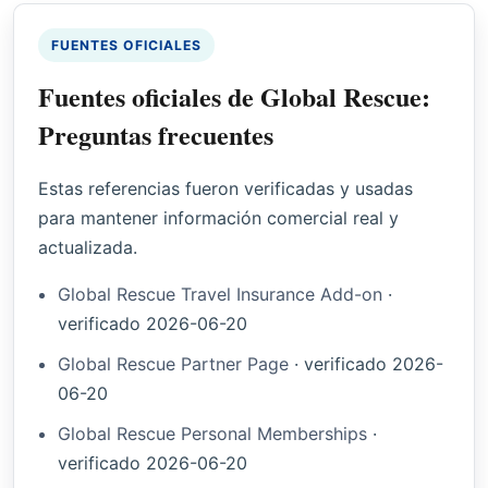
FUENTES OFICIALES
Fuentes oficiales de Global Rescue:
Preguntas frecuentes
Estas referencias fueron verificadas y usadas
para mantener información comercial real y
actualizada.
Global Rescue Travel Insurance Add-on
·
verificado
2026-06-20
Global Rescue Partner Page
·
verificado
2026-
06-20
Global Rescue Personal Memberships
·
verificado
2026-06-20