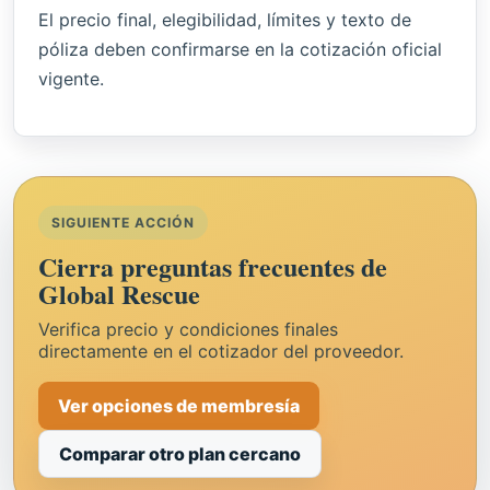
El precio final, elegibilidad, límites y texto de
póliza deben confirmarse en la cotización oficial
vigente.
SIGUIENTE ACCIÓN
Cierra preguntas frecuentes de
Global Rescue
Verifica precio y condiciones finales
directamente en el cotizador del proveedor.
Ver opciones de membresía
Comparar otro plan cercano