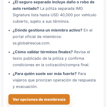
¿El seguro separado incluye daño o robo de
auto rentado?
La póliza separada IMG
Signature lista hasta USD 40,000 por vehículo
cubierto, sujeto a sus términos.
¿Dónde gestiona un miembro activo?
En el
portal oficial de miembros:
ss.globalrescue.com.
¿Cómo validar términos finales?
Revisa el
texto publicado de la póliza y confirma
condiciones en la cotización/compra final.
¿Para quién suele ser más fuerte?
Para
viajeros que priorizan operación de respuesta
y evacuación.
Ver opciones de membresía