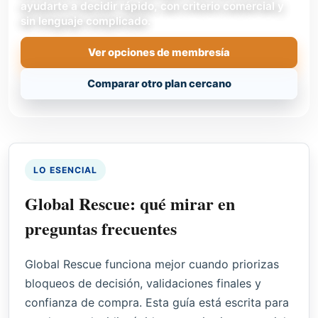
ayudarte a decidir rápido, con criterio comercial y
sin lenguaje complicado.
Ver opciones de membresía
Comparar otro plan cercano
LO ESENCIAL
Global Rescue: qué mirar en
preguntas frecuentes
Global Rescue funciona mejor cuando priorizas
bloqueos de decisión, validaciones finales y
confianza de compra. Esta guía está escrita para