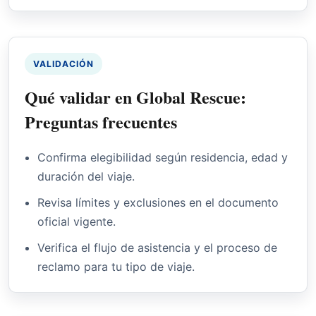
VALIDACIÓN
Qué validar en Global Rescue:
Preguntas frecuentes
Confirma elegibilidad según residencia, edad y
duración del viaje.
Revisa límites y exclusiones en el documento
oficial vigente.
Verifica el flujo de asistencia y el proceso de
reclamo para tu tipo de viaje.