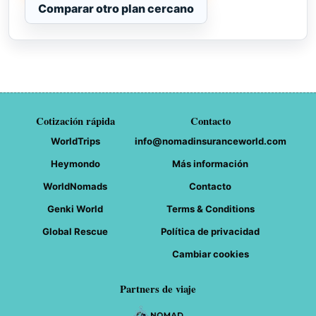
Comparar otro plan cercano
Cotización rápida
Contacto
WorldTrips
info@nomadinsuranceworld.com
Heymondo
Más información
WorldNomads
Contacto
Genki World
Terms & Conditions
Global Rescue
Política de privacidad
Cambiar cookies
Partners de viaje