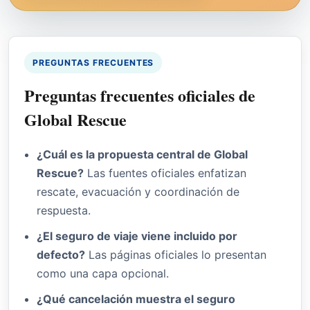
PREGUNTAS FRECUENTES
Preguntas frecuentes oficiales de
Global Rescue
¿Cuál es la propuesta central de Global
Rescue?
Las fuentes oficiales enfatizan
rescate, evacuación y coordinación de
respuesta.
¿El seguro de viaje viene incluido por
defecto?
Las páginas oficiales lo presentan
como una capa opcional.
¿Qué cancelación muestra el seguro