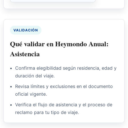
VALIDACIÓN
Qué validar en Heymondo Anual:
Asistencia
Confirma elegibilidad según residencia, edad y
duración del viaje.
Revisa límites y exclusiones en el documento
oficial vigente.
Verifica el flujo de asistencia y el proceso de
reclamo para tu tipo de viaje.