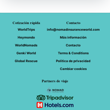
Cotización rápida
Contacto
WorldTrips
info@nomadinsuranceworld.com
Heymondo
Más información
WorldNomads
Contacto
Genki World
Terms & Conditions
Global Rescue
Política de privacidad
Cambiar cookies
Partners de viaje