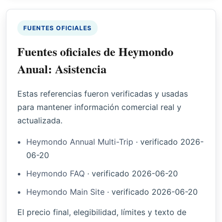
FUENTES OFICIALES
Fuentes oficiales de Heymondo
Anual: Asistencia
Estas referencias fueron verificadas y usadas
para mantener información comercial real y
actualizada.
Heymondo Annual Multi-Trip
·
verificado
2026-
06-20
Heymondo FAQ
·
verificado
2026-06-20
Heymondo Main Site
·
verificado
2026-06-20
El precio final, elegibilidad, límites y texto de