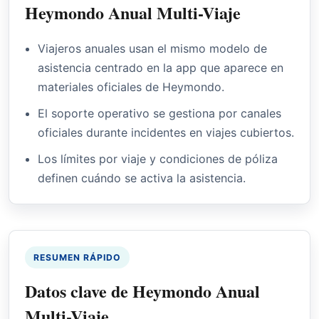
Heymondo Anual Multi-Viaje
Viajeros anuales usan el mismo modelo de
asistencia centrado en la app que aparece en
materiales oficiales de Heymondo.
El soporte operativo se gestiona por canales
oficiales durante incidentes en viajes cubiertos.
Los límites por viaje y condiciones de póliza
definen cuándo se activa la asistencia.
RESUMEN RÁPIDO
Datos clave de Heymondo Anual
Multi-Viaje