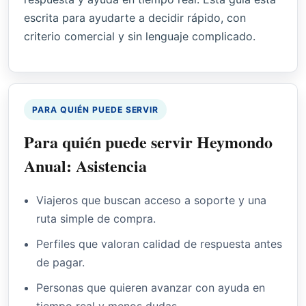
escrita para ayudarte a decidir rápido, con
criterio comercial y sin lenguaje complicado.
PARA QUIÉN PUEDE SERVIR
Para quién puede servir Heymondo
Anual: Asistencia
Viajeros que buscan acceso a soporte y una
ruta simple de compra.
Perfiles que valoran calidad de respuesta antes
de pagar.
Personas que quieren avanzar con ayuda en
tiempo real y menos dudas.