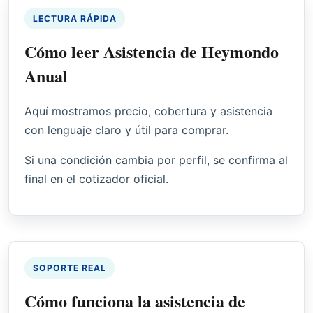
LECTURA RÁPIDA
Cómo leer Asistencia de Heymondo
Anual
Aquí mostramos precio, cobertura y asistencia
con lenguaje claro y útil para comprar.
Si una condición cambia por perfil, se confirma al
final en el cotizador oficial.
SOPORTE REAL
Cómo funciona la asistencia de