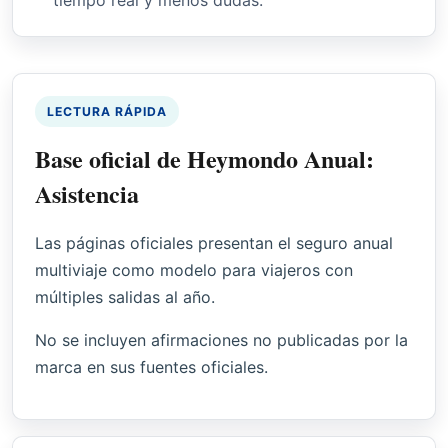
LECTURA RÁPIDA
Base oficial de Heymondo Anual:
Asistencia
Las páginas oficiales presentan el seguro anual
multiviaje como modelo para viajeros con
múltiples salidas al año.
No se incluyen afirmaciones no publicadas por la
marca en sus fuentes oficiales.