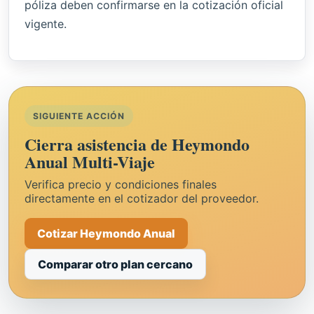
póliza deben confirmarse en la cotización oficial
vigente.
SIGUIENTE ACCIÓN
Cierra asistencia de Heymondo
Anual Multi-Viaje
Verifica precio y condiciones finales
directamente en el cotizador del proveedor.
Cotizar Heymondo Anual
Comparar otro plan cercano