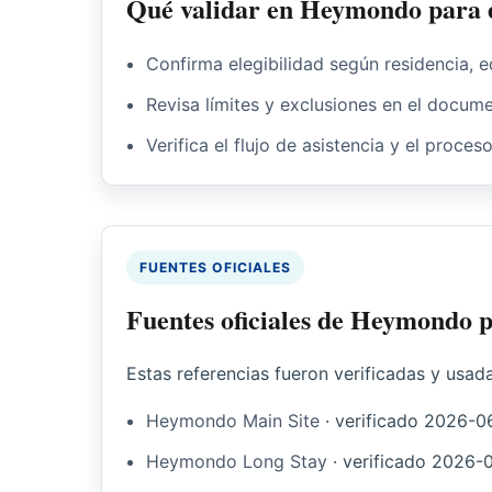
Qué validar en Heymondo para es
Confirma elegibilidad según residencia, e
Revisa límites y exclusiones en el docume
Verifica el flujo de asistencia y el proces
FUENTES OFICIALES
Fuentes oficiales de Heymondo p
Estas referencias fueron verificadas y usad
Heymondo Main Site
·
verificado
2026-0
Heymondo Long Stay
·
verificado
2026-