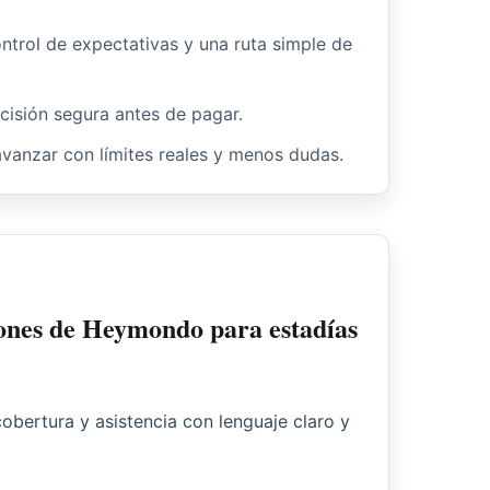
ntrol de expectativas y una ruta simple de
ecisión segura antes de pagar.
vanzar con límites reales y menos dudas.
ones de Heymondo para estadías
obertura y asistencia con lenguaje claro y