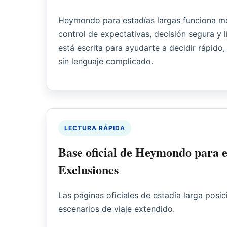
Heymondo para estadías largas funciona me
control de expectativas, decisión segura y l
está escrita para ayudarte a decidir rápido,
sin lenguaje complicado.
LECTURA RÁPIDA
Base oficial de Heymondo para e
Exclusiones
Las páginas oficiales de estadía larga posi
escenarios de viaje extendido.