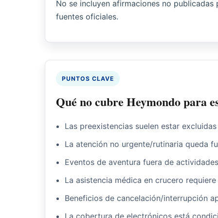
No se incluyen afirmaciones no publicadas 
fuentes oficiales.
PUNTOS CLAVE
Qué no cubre Heymondo para est
Las preexistencias suelen estar excluida
La atención no urgente/rutinaria queda fu
Eventos de aventura fuera de actividades
La asistencia médica en crucero requiere 
Beneficios de cancelación/interrupción a
La cobertura de electrónicos está condici