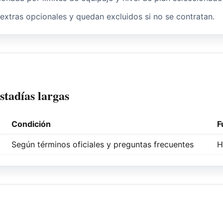
 extras opcionales y quedan excluidos si no se contratan.
tadías largas
Condición
F
Según términos oficiales y preguntas frecuentes
H