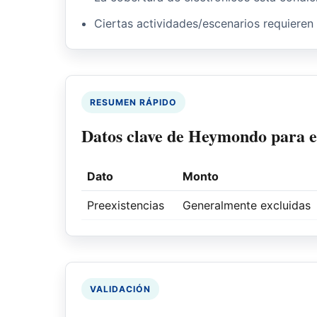
Ciertas actividades/escenarios requieren
RESUMEN RÁPIDO
Datos clave de Heymondo para es
Dato
Monto
Preexistencias
Generalmente excluidas
VALIDACIÓN