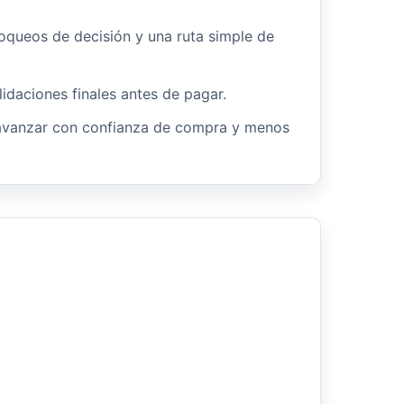
oqueos de decisión y una ruta simple de
lidaciones finales antes de pagar.
avanzar con confianza de compra y menos