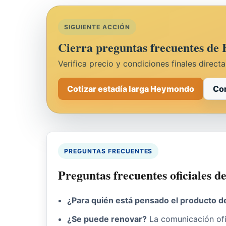
SIGUIENTE ACCIÓN
Cierra preguntas frecuentes de
Verifica precio y condiciones finales direct
Cotizar estadía larga Heymondo
Com
PREGUNTAS FRECUENTES
Preguntas frecuentes oficiales 
¿Para quién está pensado el producto de
¿Se puede renovar?
La comunicación ofic