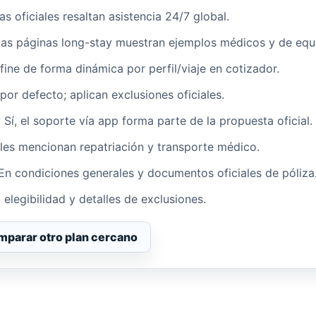
nas oficiales resaltan asistencia 24/7 global.
 las páginas long-stay muestran ejemplos médicos y de equ
fine de forma dinámica por perfil/viaje en cotizador.
por defecto; aplican exclusiones oficiales.
?
Sí, el soporte vía app forma parte de la propuesta oficial.
ales mencionan repatriación y transporte médico.
En condiciones generales y documentos oficiales de póliza
 elegibilidad y detalles de exclusiones.
parar otro plan cercano