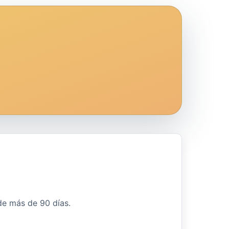
 de más de 90 días.