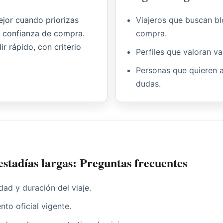
jor cuando priorizas
Viajeros que buscan bl
y confianza de compra.
compra.
ir rápido, con criterio
Perfiles que valoran va
Personas que quieren 
dudas.
stadías largas: Preguntas frecuentes
dad y duración del viaje.
nto oficial vigente.