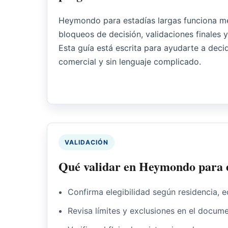
Heymondo para estadías largas funciona me
bloqueos de decisión, validaciones finales 
Esta guía está escrita para ayudarte a decid
comercial y sin lenguaje complicado.
VALIDACIÓN
Qué validar en Heymondo para e
Confirma elegibilidad según residencia, e
Revisa límites y exclusiones en el docume