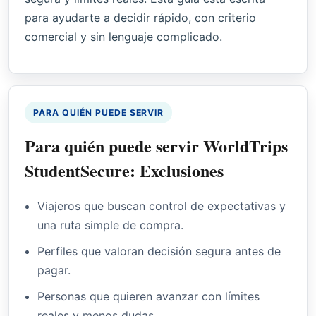
para ayudarte a decidir rápido, con criterio
comercial y sin lenguaje complicado.
PARA QUIÉN PUEDE SERVIR
Para quién puede servir WorldTrips
StudentSecure: Exclusiones
Viajeros que buscan control de expectativas y
una ruta simple de compra.
Perfiles que valoran decisión segura antes de
pagar.
Personas que quieren avanzar con límites
reales y menos dudas.