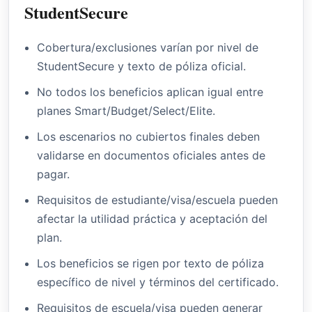
StudentSecure
Cobertura/exclusiones varían por nivel de
StudentSecure y texto de póliza oficial.
No todos los beneficios aplican igual entre
planes Smart/Budget/Select/Elite.
Los escenarios no cubiertos finales deben
validarse en documentos oficiales antes de
pagar.
Requisitos de estudiante/visa/escuela pueden
afectar la utilidad práctica y aceptación del
plan.
Los beneficios se rigen por texto de póliza
específico de nivel y términos del certificado.
Requisitos de escuela/visa pueden generar