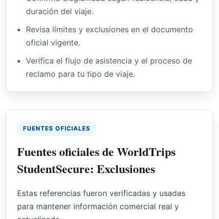
duración del viaje.
Revisa límites y exclusiones en el documento
oficial vigente.
Verifica el flujo de asistencia y el proceso de
reclamo para tu tipo de viaje.
FUENTES OFICIALES
Fuentes oficiales de WorldTrips
StudentSecure: Exclusiones
Estas referencias fueron verificadas y usadas
para mantener información comercial real y