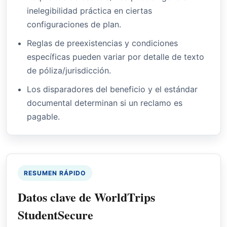
inelegibilidad práctica en ciertas
configuraciones de plan.
Reglas de preexistencias y condiciones
específicas pueden variar por detalle de texto
de póliza/jurisdicción.
Los disparadores del beneficio y el estándar
documental determinan si un reclamo es
pagable.
RESUMEN RÁPIDO
Datos clave de WorldTrips
StudentSecure