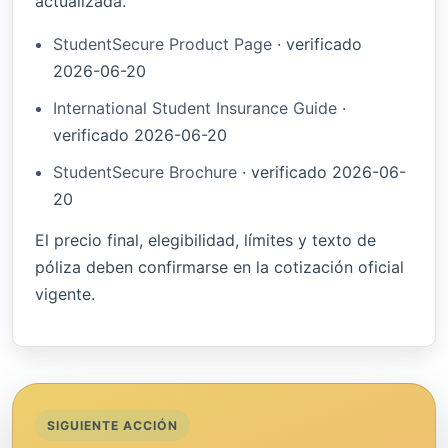
actualizada.
StudentSecure Product Page
·
verificado
2026-06-20
International Student Insurance Guide
·
verificado
2026-06-20
StudentSecure Brochure
·
verificado
2026-06-
20
El precio final, elegibilidad, límites y texto de
póliza deben confirmarse en la cotización oficial
vigente.
SIGUIENTE ACCIÓN