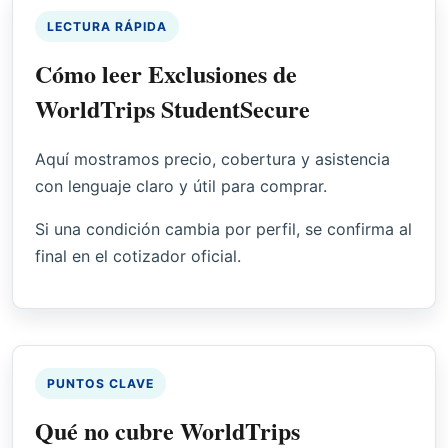
LECTURA RÁPIDA
Cómo leer Exclusiones de
WorldTrips StudentSecure
Aquí mostramos precio, cobertura y asistencia
con lenguaje claro y útil para comprar.
Si una condición cambia por perfil, se confirma al
final en el cotizador oficial.
PUNTOS CLAVE
Qué no cubre WorldTrips