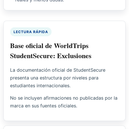
LECTURA RÁPIDA
Base oficial de WorldTrips
StudentSecure: Exclusiones
La documentación oficial de StudentSecure
presenta una estructura por niveles para
estudiantes internacionales.
No se incluyen afirmaciones no publicadas por la
marca en sus fuentes oficiales.