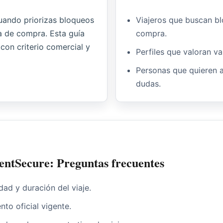
uando priorizas bloqueos
Viajeros que buscan bl
za de compra. Esta guía
compra.
 con criterio comercial y
Perfiles que valoran va
Personas que quieren 
dudas.
entSecure: Preguntas frecuentes
dad y duración del viaje.
nto oficial vigente.