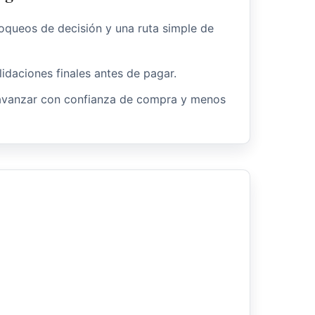
oqueos de decisión y una ruta simple de
lidaciones finales antes de pagar.
avanzar con confianza de compra y menos