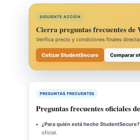
SIGUIENTE ACCIÓN
Cierra preguntas frecuentes de
Verifica precio y condiciones finales direct
Cotizar StudentSecure
Comparar ot
PREGUNTAS FRECUENTES
Preguntas frecuentes oficiales 
¿Para quién está hecho StudentSecure?
oficial.