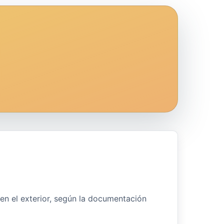
en el exterior, según la documentación