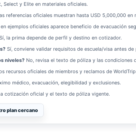
 Select y Elite en materiales oficiales.
as referencias oficiales muestran hasta USD 5,000,000 en n
, en ejemplos oficiales aparece beneficio de evacuación seg
Sí, la prima depende de perfil y destino en cotizador.
es?
Sí, conviene validar requisitos de escuela/visa antes de
os niveles?
No, revisa el texto de póliza y las condiciones 
los recursos oficiales de miembros y reclamos de WorldTrip
ximo médico, evacuación, elegibilidad y exclusiones.
a cotización oficial y el texto de póliza vigente.
ro plan cercano