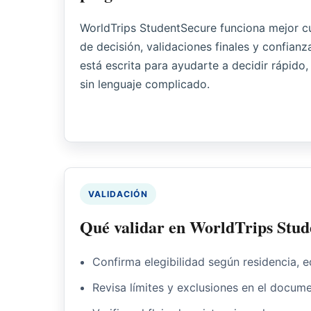
WorldTrips StudentSecure funciona mejor c
de decisión, validaciones finales y confian
está escrita para ayudarte a decidir rápido,
sin lenguaje complicado.
VALIDACIÓN
Qué validar en WorldTrips Stud
Confirma elegibilidad según residencia, e
Revisa límites y exclusiones en el docume